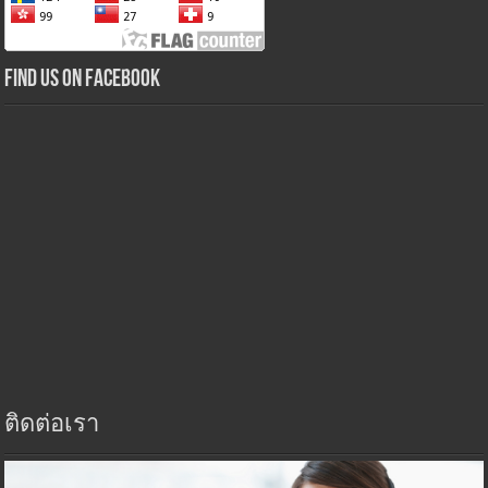
Find us on Facebook
ติดต่อเรา