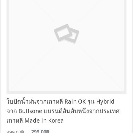
ใบปัดน้ำฝนจากเกาหลี Rain OK รุ่น Hybrid
จาก Bullsone แบรนด์อันดับหนึ่งจากประเทศ
เกาหลี Made in Korea
499.00฿
299.00฿