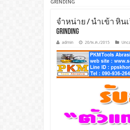
GRINDING
จำหน่าย / นำเข้า หินเจ
GRINDING
admin
20/พ.ค./2015
Unca