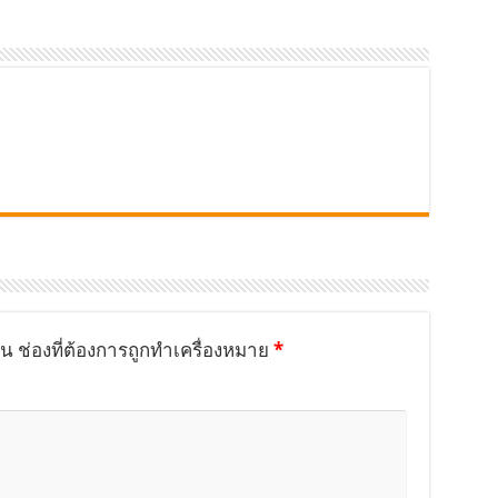
็น
ช่องที่ต้องการถูกทำเครื่องหมาย
*