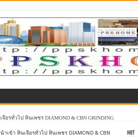
ินเจียรทั่วไป หินเพชร DIAMOND & CBN GRINDING
 นำเข้า หินเจียรทั่วไป หินเพชร DIAMOND & CBN
HOT