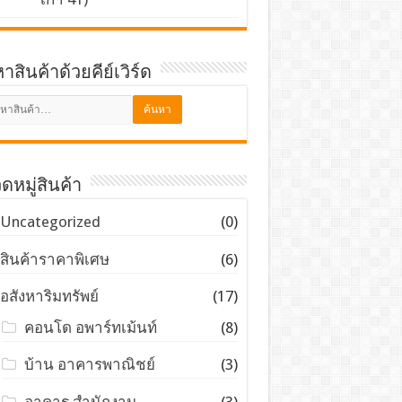
าสินค้าด้วยคีย์เวิร์ด
ดหมู่สินค้า
Uncategorized
(0)
สินค้าราคาพิเศษ
(6)
อสังหาริมทรัพย์
(17)
คอนโด อพาร์ทเม้นท์
(8)
บ้าน อาคารพาณิชย์
(3)
อาคาร สำนักงาน
(3)