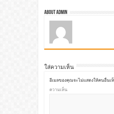
About admin
ใส่ความเห็น
อีเมลของคุณจะไม่แสดงให้คนอื่นเห
ความเห็น