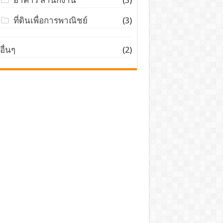
ที่ดินเพื่อการพาณิชย์
(3)
อื่นๆ
(2)