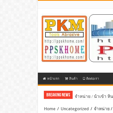
หน้าแรก
สินค้า
ติดต่อเรา
Breaking News
จำหน่าย / นำเข้า ห
Home
/
Uncategorized
/
จำหน่าย /