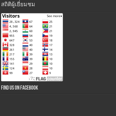
สถิติผู้เยี่ยมชม
Find us on Facebook