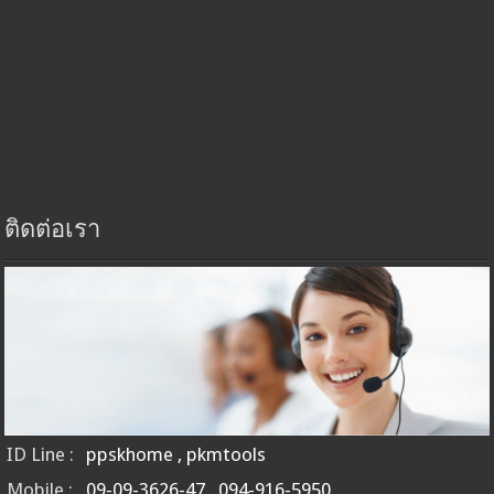
ติดต่อเรา
ID Line :
ppskhome , pkmtools
Mobile :
09-09-3626-47 , 094-916-5950