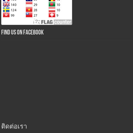
Find us on Facebook
ติดต่อเรา