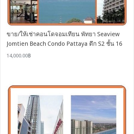
ขาย/ให้เช่าคอนโดจอมเทียน พัทยา Seaview
Jomtien Beach Condo Pattaya ตึก S2 ชั้น 16
14,000.00฿