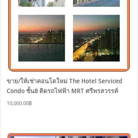
ขาย/ให้เช่าคอนโดใหม่ The Hotel Serviced
Condo ชั้น8 ติดรถไฟฟ้า MRT ศรีพรสวรรค์
10,000.00฿