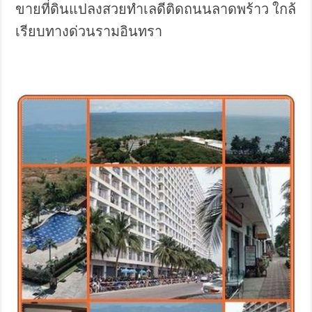
ขายที่ดินแปลงสวยทำเลดีติดถนนลาดพร้าว ใกล้
เรียบทางด่วนรามอินทรา